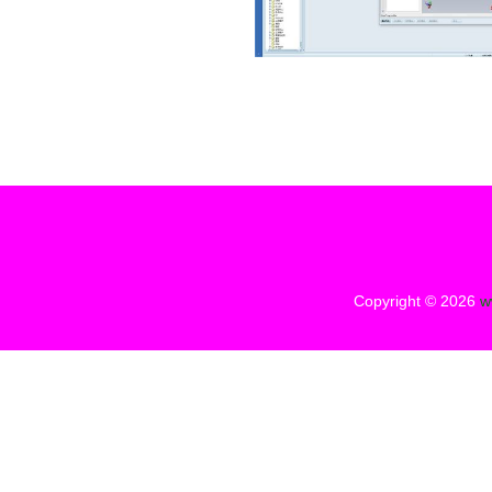
Copyright © 2026
w