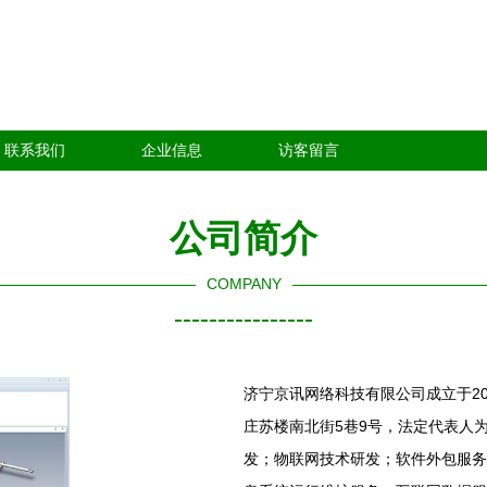
联系我们
企业信息
访客留言
公司简介
COMPANY
----------------
济宁京讯网络科技有限公司成立于20
庄苏楼南北街5巷9号，法定代表人
发；物联网技术研发；软件外包服务