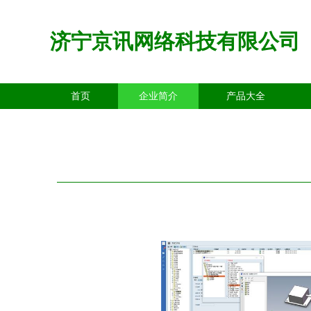
济宁京讯网络科技有限公司
首页
企业简介
产品大全