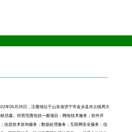
22年05月26日，注册地位于山东省济宁市金乡县肖云镇周大
为耿浩森。经营范围包括一般项目：网络技术服务；软件开
；信息技术咨询服务；数据处理服务；互联网安全服务；信