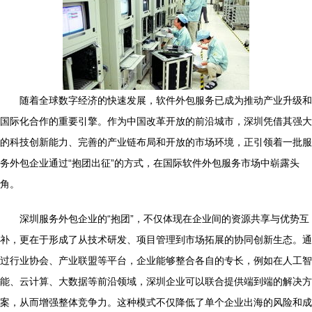
随着全球数字经济的快速发展，软件外包服务已成为推动产业升级和
国际化合作的重要引擎。作为中国改革开放的前沿城市，深圳凭借其强大
的科技创新能力、完善的产业链布局和开放的市场环境，正引领着一批服
务外包企业通过“抱团出征”的方式，在国际软件外包服务市场中崭露头
角。
深圳服务外包企业的“抱团”，不仅体现在企业间的资源共享与优势互
补，更在于形成了从技术研发、项目管理到市场拓展的协同创新生态。通
过行业协会、产业联盟等平台，企业能够整合各自的专长，例如在人工智
能、云计算、大数据等前沿领域，深圳企业可以联合提供端到端的解决方
案，从而增强整体竞争力。这种模式不仅降低了单个企业出海的风险和成