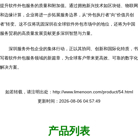
提升软件外包服务的质量和附加值。通过拥抱新兴技术如区块链、物联网
和边缘计算，企业将进一步拓展服务边界，从“外包执行者”向“价值共创
者”转变。这不仅将巩固深圳在全球软件外包市场中的地位，还将为中国
服务贸易的高质量发展贡献更多深圳智慧与力量。
深圳服务外包企业的集体行动，正以其协同、创新和国际化特质，书
写着软件外包服务领域的新篇章，为全球客户带来更高效、可靠的数字化
解决方案。
如若转载，请注明出处：http://www.limenoon.com/product/54.html
更新时间：2026-08-06 04:57:49
产品列表