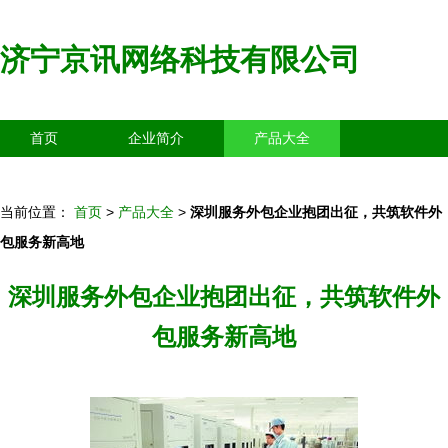
济宁京讯网络科技有限公司
首页
企业简介
产品大全
联系我们
企业信息
访客留言
当前位置：
首页
>
产品大全
>
深圳服务外包企业抱团出征，共筑软件外
包服务新高地
深圳服务外包企业抱团出征，共筑软件外
包服务新高地