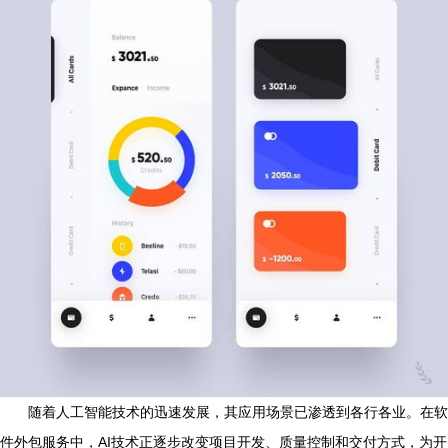
随着人工智能技术的迅速发展，其应用场景已渗透到各行各业。在软
件外包服务中，AI技术正逐步改变项目开发、质量控制和交付方式，为开