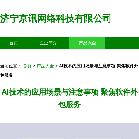
济宁京讯网络科技有限公司
首页
企业简介
产品大全
联系我们
企业信息
访客留言
当前位置：
首页
>
产品大全
>
AI技术的应用场景与注意事项 聚焦软件外
包服务
AI技术的应用场景与注意事项 聚焦软件外
包服务