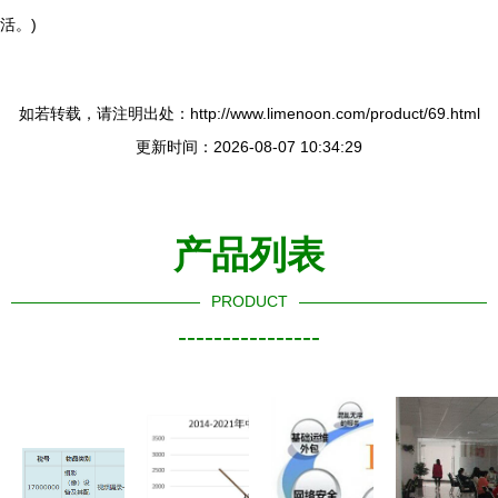
活。)
如若转载，请注明出处：http://www.limenoon.com/product/69.html
更新时间：2026-08-07 10:34:29
产品列表
PRODUCT
----------------